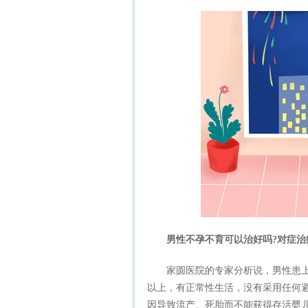
男性不孕不育可以治好吗?对症治
家圆医院的专家分析说，男性患上
以上，有正常性生活，没有采用任何
因导致流产、死胎而不能获得存活婴